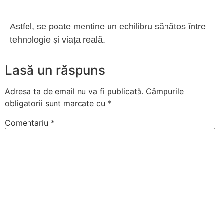
Astfel, se poate menține un echilibru sănătos între
tehnologie și viața reală.
Lasă un răspuns
Adresa ta de email nu va fi publicată.
Câmpurile
obligatorii sunt marcate cu
*
Comentariu
*