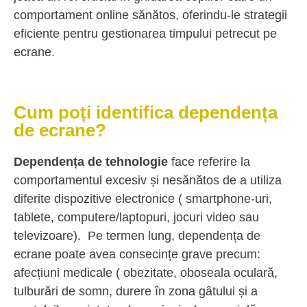
comportament online sănătos, oferindu-le strategii
eficiente pentru gestionarea timpului petrecut pe
ecrane.
Cum poți identifica dependența
de ecrane?
Dependența de tehnologie
face referire la
comportamentul excesiv și nesănătos de a utiliza
diferite dispozitive electronice ( smartphone-uri,
tablete, computere/laptopuri, jocuri video sau
televizoare). Pe termen lung, dependența de
ecrane poate avea consecințe grave precum:
afecțiuni medicale ( obezitate, oboseala oculară,
tulburări de somn, durere în zona gâtului și a