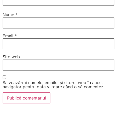
Nume
*
Email
*
Site web
Salvează-mi numele, emailul și site-ul web în acest
navigator pentru data viitoare când o să comentez.