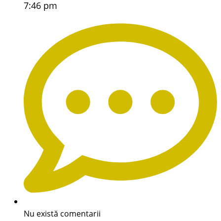
7:46 pm
Nu există comentarii