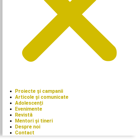
Proiecte și campanii
Articole și comunicate
Adolescenți
Evenimente
Revistă
Mentori și tineri
Despre noi
Contact