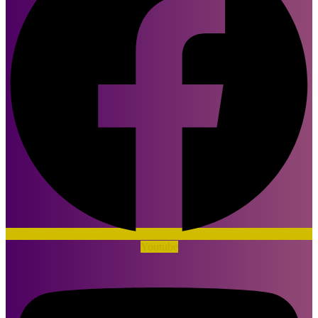
Youtube