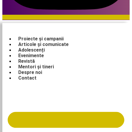
Proiecte și campanii
Articole și comunicate
Adolescenți
Evenimente
Revistă
Mentori și tineri
Despre noi
Contact