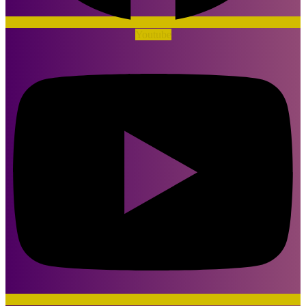
Youtube