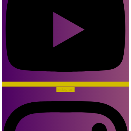
Instagram