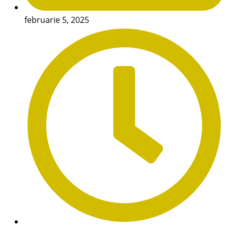
februarie 5, 2025