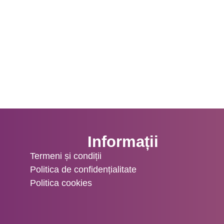
Informații
Termeni și condiții
Politica de confidențialitate
Politica cookies